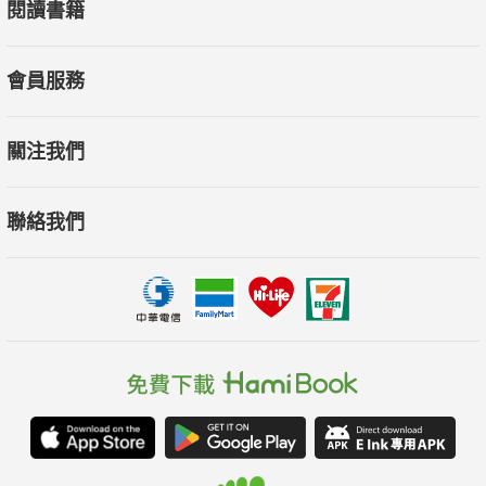
閱讀書籍
會員服務
關注我們
聯絡我們