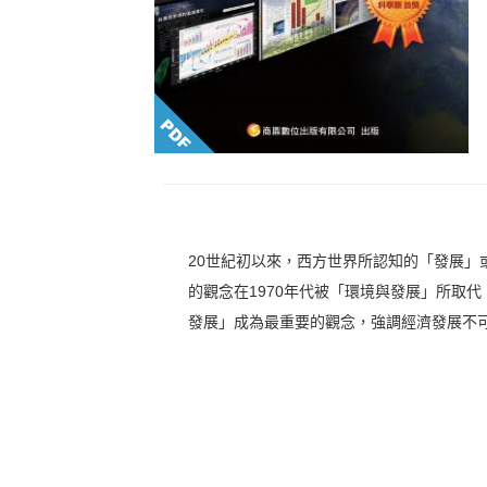
20世紀初以來，西方世界所認知的「發展
的觀念在1970年代被「環境與發展」所取
發展」成為最重要的觀念，強調經濟發展不