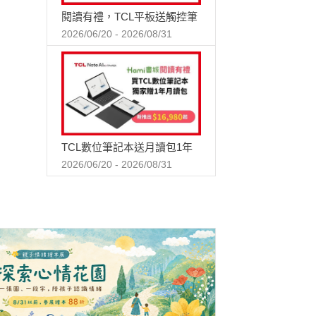
閱讀有禮，TCL平板送觸控筆
2026/06/20 - 2026/08/31
TCL數位筆記本送月讀包1年
2026/06/20 - 2026/08/31