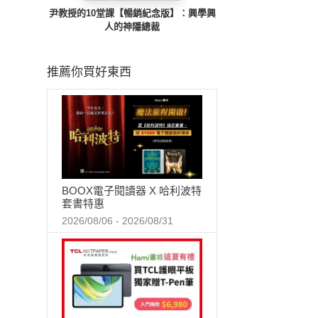
尹教授的10堂課【暢銷紀念版】：興學興
人的神隱總裁
推薦你買好東西
BOOX電子閱讀器 X 哈利波特
套書特惠
2026/08/06 - 2026/08/31