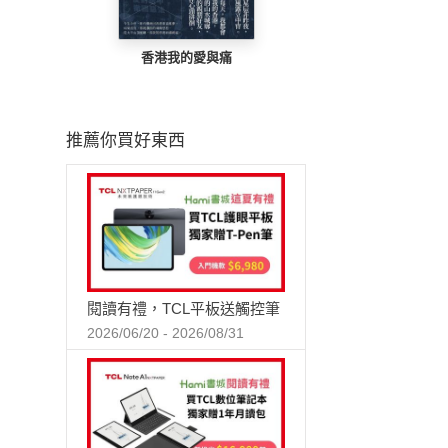
香港我的愛與痛
推薦你買好東西
閱讀有禮，TCL平板送觸控筆
2026/06/20 - 2026/08/31