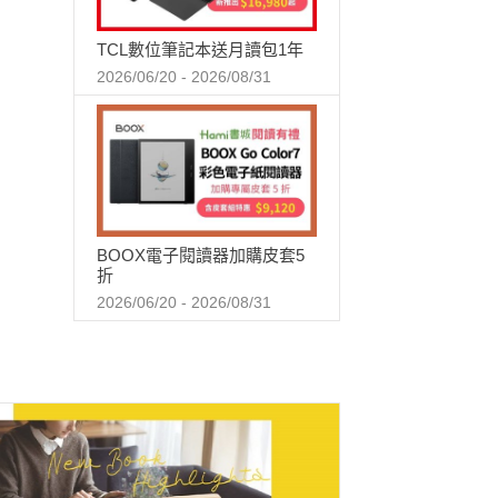
TCL數位筆記本送月讀包1年
2026/06/20 - 2026/08/31
BOOX電子閱讀器加購皮套5
折
2026/06/20 - 2026/08/31