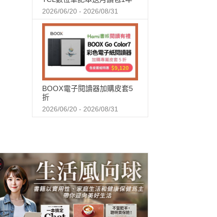
2026/06/20 - 2026/08/31
BOOX電子閱讀器加購皮套5
折
2026/06/20 - 2026/08/31