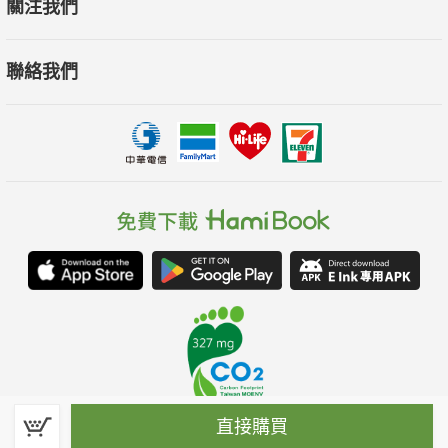
關注我們
聯絡我們
直接購買