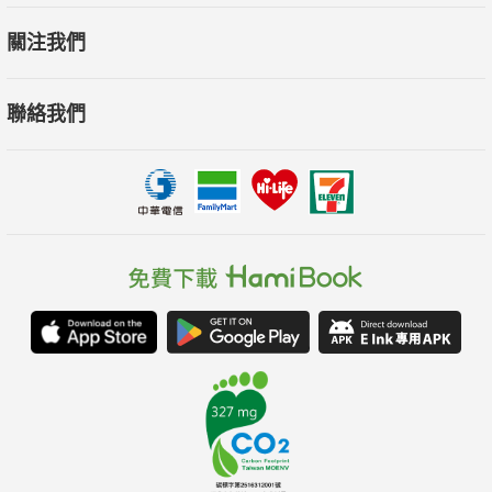
關注我們
聯絡我們