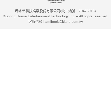
春水堂科技娛樂股份有限公司(統一編號：70476915)
©Spring House Entertainment Technology Inc. – All rights reserved.
客服信箱:hamibook@kland.com.tw