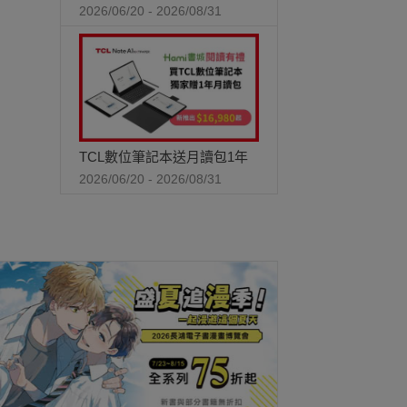
2026/06/20 - 2026/08/31
TCL數位筆記本送月讀包1年
2026/06/20 - 2026/08/31