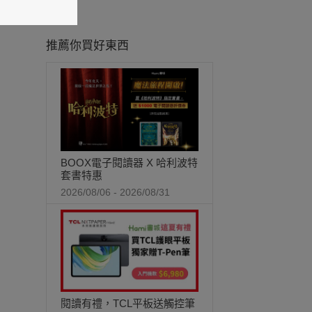
推薦你買好東西
BOOX電子閱讀器 X 哈利波特
套書特惠
2026/08/06 - 2026/08/31
閱讀有禮，TCL平板送觸控筆