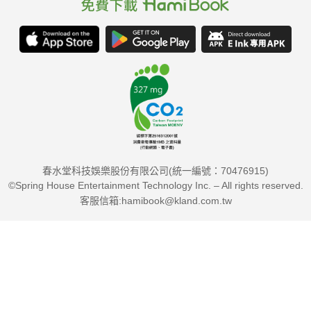
TELEVISION螢光幕前
130 HBO ASIA第一部自製戲劇類影集「星洲檔案」
集結亞洲優秀演員和製作團隊攜手打造。
春水堂科技娛樂股份有限公司(統一編號：70476915)
©Spring House Entertainment Technology Inc. – All rights reserved.
客服信箱:hamibook@kland.com.tw