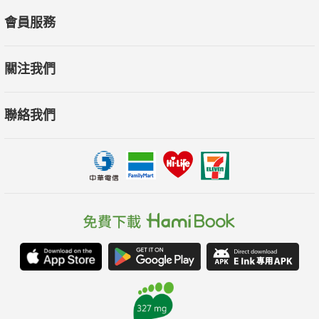
會員服務
關注我們
聯絡我們