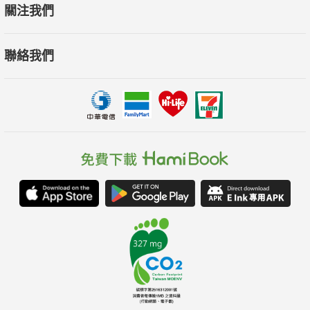
關注我們
聯絡我們