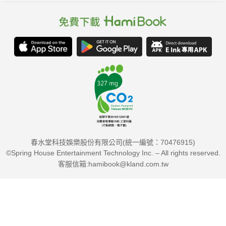
春水堂科技娛樂股份有限公司(統一編號：70476915)
©Spring House Entertainment Technology Inc. – All rights reserved.
客服信箱:hamibook@kland.com.tw