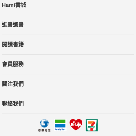
Hami書城
逛書選書
閱讀書籍
會員服務
關注我們
聯絡我們