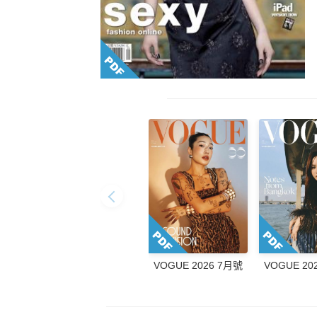
VOGUE 2026 7月號
VOGUE 20