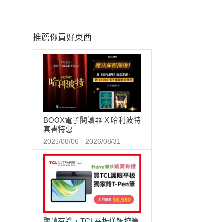
推薦你買好東西
BOOX電子閱讀器 X 哈利波特
套書特惠
2026/08/06 - 2026/08/31
閱讀有禮，TCL平板送觸控筆