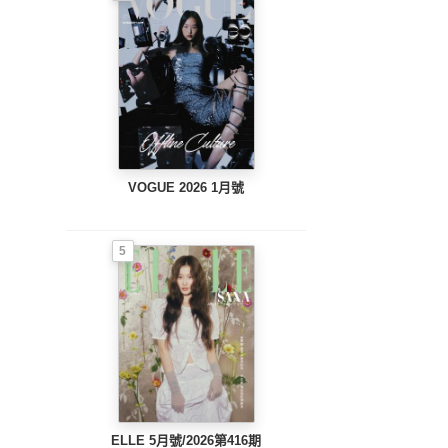
VOGUE 2026 1月號
5
ELLE 5月號/2026第416期