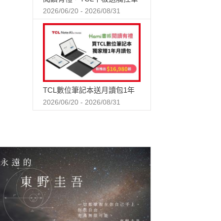
2026/06/20 - 2026/08/31
TCL數位筆記本送月讀包1年
2026/06/20 - 2026/08/31