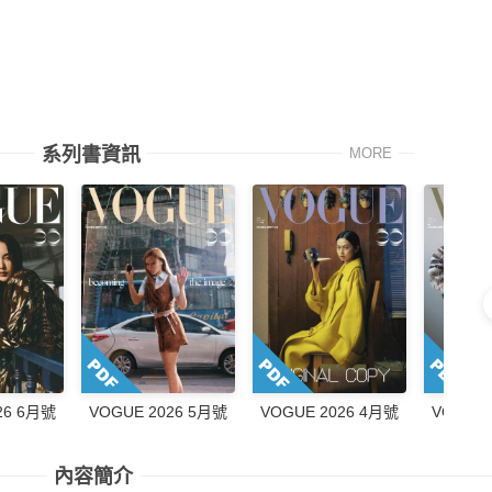
系列書資訊
MORE
VOGUE 2026 5月號
VOGUE 2026 4月號
VOGUE 
26 6月號
內容簡介