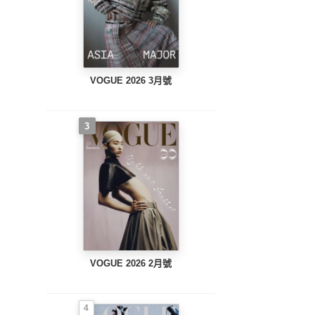
VOGUE 2026 3月號
3
VOGUE 2026 2月號
4