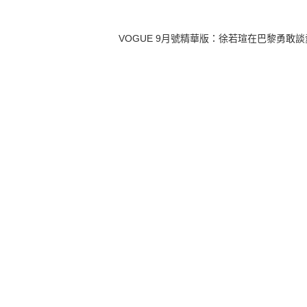
VOGUE 9月號精華版：徐若瑄在巴黎勇敢談