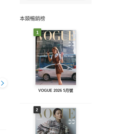
本類暢銷榜
1
VOGUE 2026 5月號
2
2026 3月號
VOGUE 2026 2月號
VOGUE 2026 1月號
VOGU