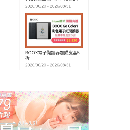
2026/06/20 - 2026/08/31
BOOX電子閱讀器加購皮套5
折
2026/06/20 - 2026/08/31