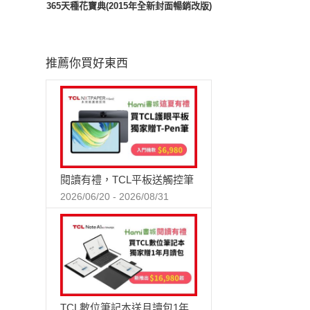
365天種花寶典(2015年全新封面暢銷改版)
推薦你買好東西
閱讀有禮，TCL平板送觸控筆
2026/06/20 - 2026/08/31
TCL數位筆記本送月讀包1年