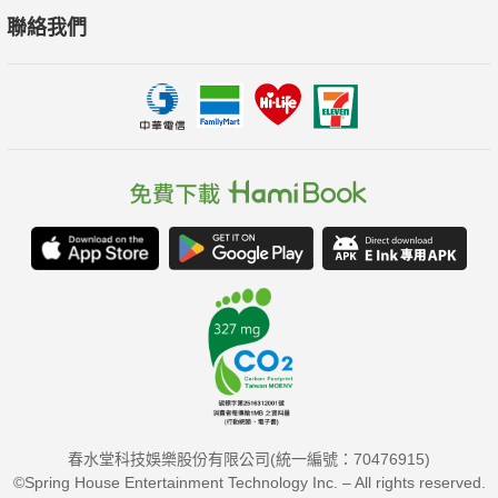
聯絡我們
春水堂科技娛樂股份有限公司(統一編號：70476915)
©Spring House Entertainment Technology Inc. – All rights reserved.