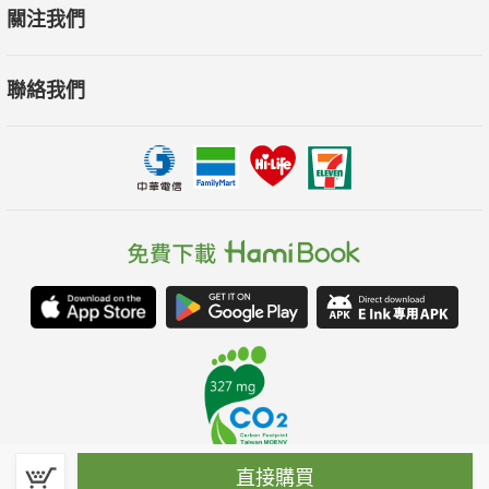
關注我們
聯絡我們
直接購買