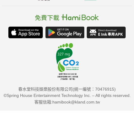
春水堂科技娛樂股份有限公司(統一編號：70476915)
©Spring House Entertainment Technology Inc. – All rights reserved.
客服信箱:hamibook@kland.com.tw