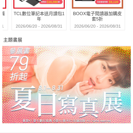
送觸
TCL數位筆記本送月讀包1
BOOX電子閱讀器加購皮
年
套5折
31
2026/06/20 - 2026/08/31
2026/06/20 - 2026/08/31
主題書展