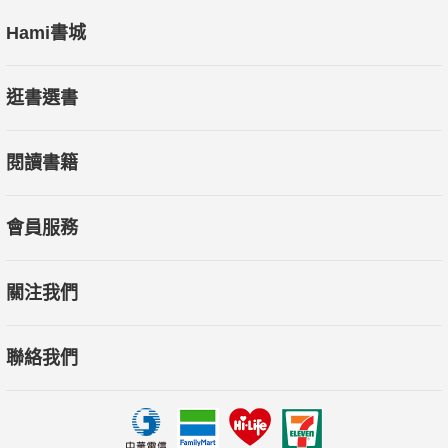
Hami書城
逛書選書
閱讀書籍
會員服務
關注我們
聯絡我們