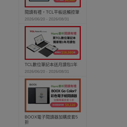
閱讀有禮，TCL平板送觸控筆
2026/06/20 - 2026/08/31
TCL數位筆記本送月讀包1年
2026/06/20 - 2026/08/31
BOOX電子閱讀器加購皮套5
折