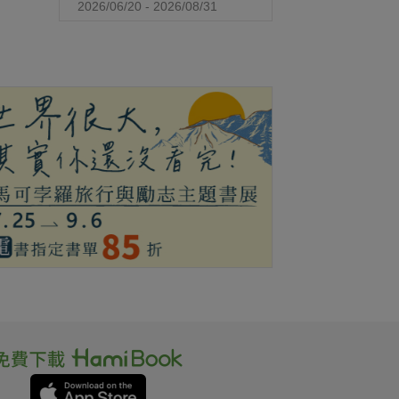
2026/06/20 - 2026/08/31