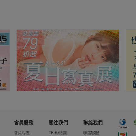
會員服務
關注我們
聯絡我們
會員專區
FB 粉絲團
聯絡客服