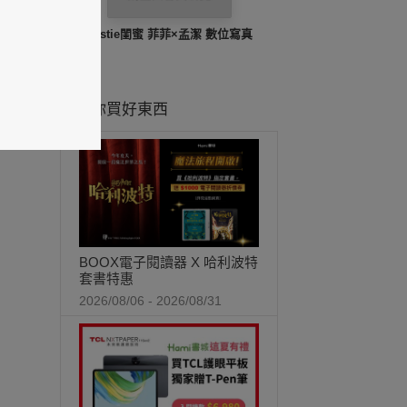
bestie閨蜜 菲菲×孟潔 數位寫真
推薦你買好東西
BOOX電子閱讀器 X 哈利波特
套書特惠
2026/08/06 - 2026/08/31