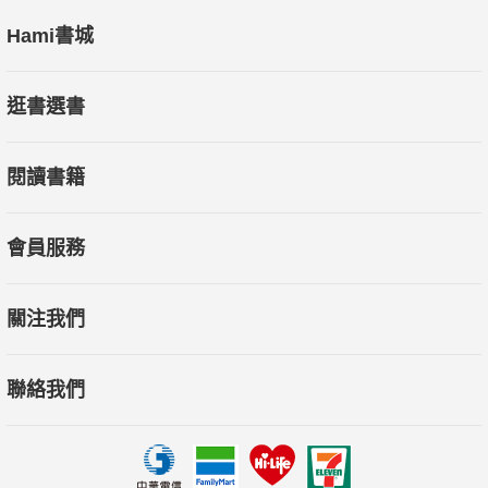
Hami書城
逛書選書
閱讀書籍
會員服務
關注我們
聯絡我們