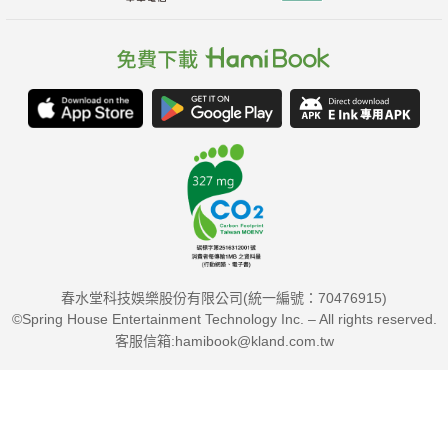
春水堂科技娛樂股份有限公司(統一編號：70476915)
©Spring House Entertainment Technology Inc. – All rights reserved.
客服信箱:hamibook@kland.com.tw