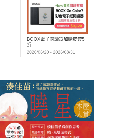
BOOX電子閱讀器加購皮套5
折
2026/06/20 - 2026/08/31