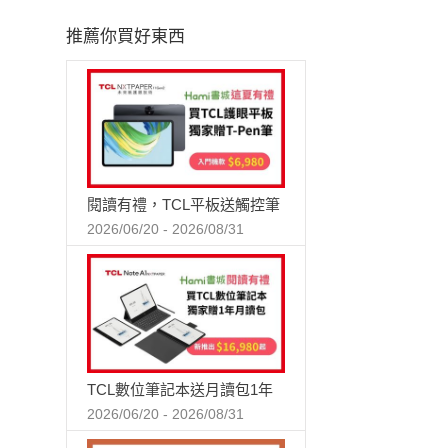
推薦你買好東西
閱讀有禮，TCL平板送觸控筆
2026/06/20 - 2026/08/31
TCL數位筆記本送月讀包1年
2026/06/20 - 2026/08/31