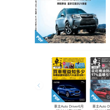
車主Auto Driver6月
車主Auto D