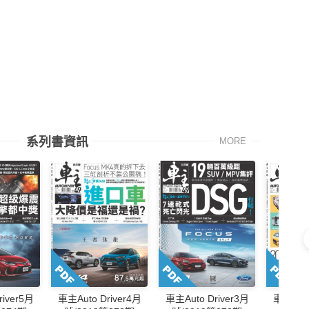
系列書資訊
MORE
river5月
車主Auto Driver4月
車主Auto Driver3月
車主Auto