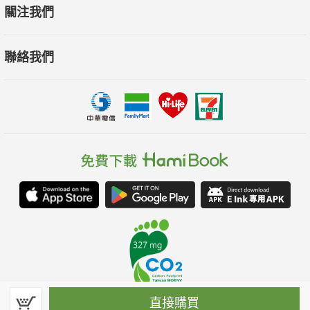
關注我們
聯絡我們
直接購買