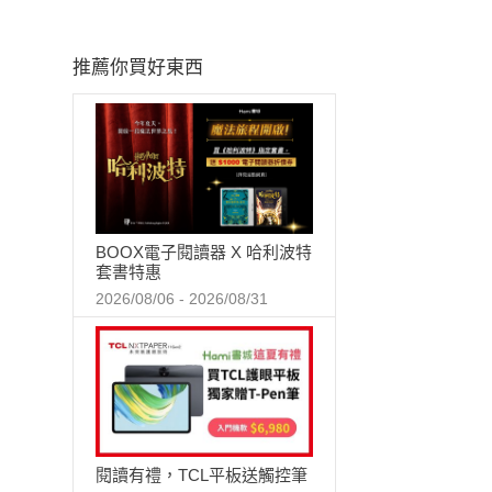
推薦你買好東西
BOOX電子閱讀器 X 哈利波特
套書特惠
2026/08/06 - 2026/08/31
閱讀有禮，TCL平板送觸控筆