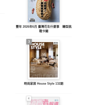
豐年 2026年6月 臺灣花生什麼事 轉型挑
戰卡關
3
時尚家居 House Style 132期
4