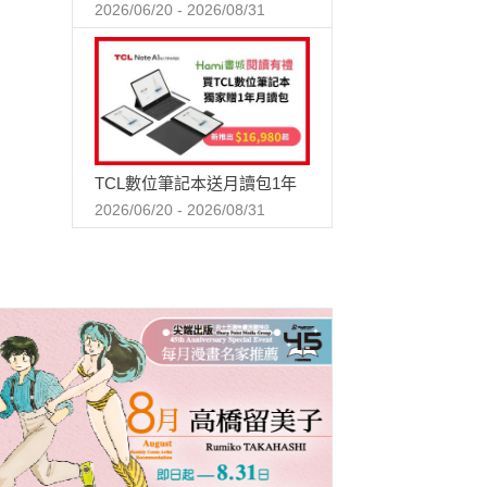
2026/06/20 - 2026/08/31
TCL數位筆記本送月讀包1年
2026/06/20 - 2026/08/31