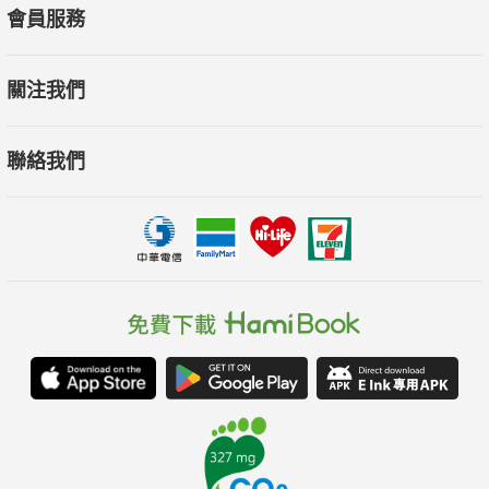
會員服務
關注我們
聯絡我們