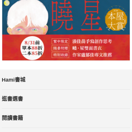
Hami書城
逛書選書
閱讀書籍