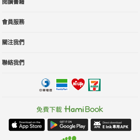
閱讀書籍
會員服務
關注我們
聯絡我們