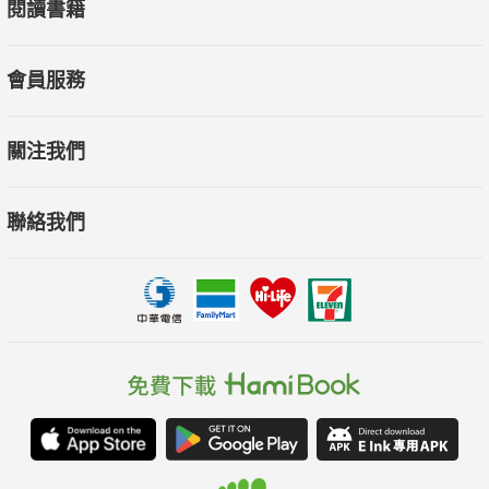
閱讀書籍
會員服務
關注我們
聯絡我們