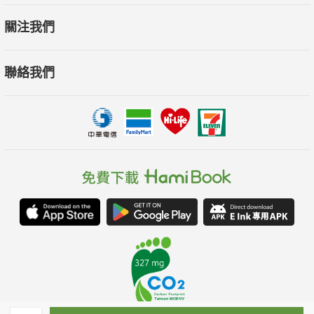
關注我們
聯絡我們