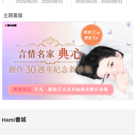
31
2026/06/20 - 2026/08/31
2026/06/20 - 2026/08/31
主題書展
Hami書城