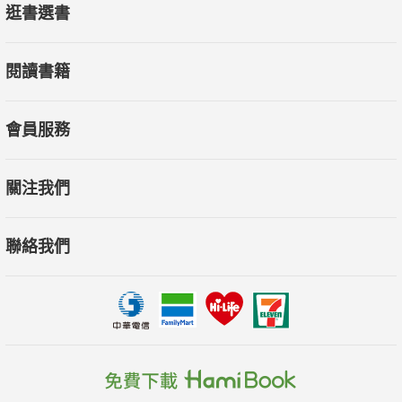
逛書選書
閱讀書籍
會員服務
關注我們
聯絡我們