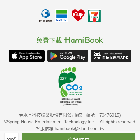
春水堂科技娛樂股份有限公司(統一編號：70476915)
©Spring House Entertainment Technology Inc. – All rights reserved.
客服信箱:hamibook@kland.com.tw