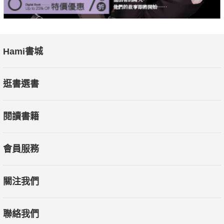
Hami書城
逛書選書
閱讀書籍
會員服務
關注我們
聯絡我們