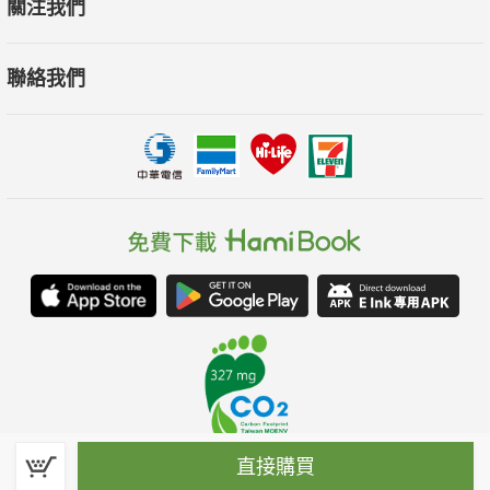
關注我們
聯絡我們
直接購買