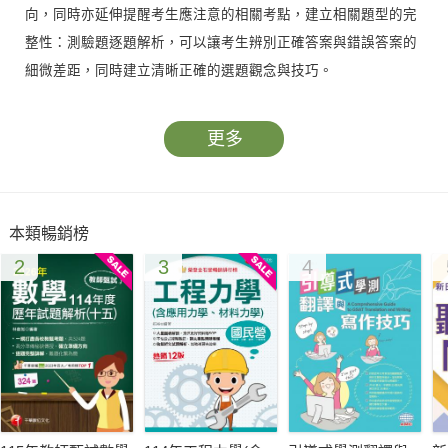
向，同時亦延伸提醒考生應注意的相關考點，建立相關題型的完
整性：測驗題逐題解析，可以讓考生辨別正確答案與錯誤答案的
細微差距，同時建立清晰正確的選題觀念與技巧。
更多
本類暢銷榜
2
3
4