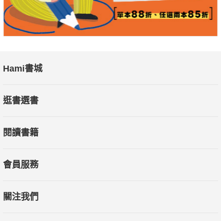
Hami書城
逛書選書
閱讀書籍
會員服務
關注我們