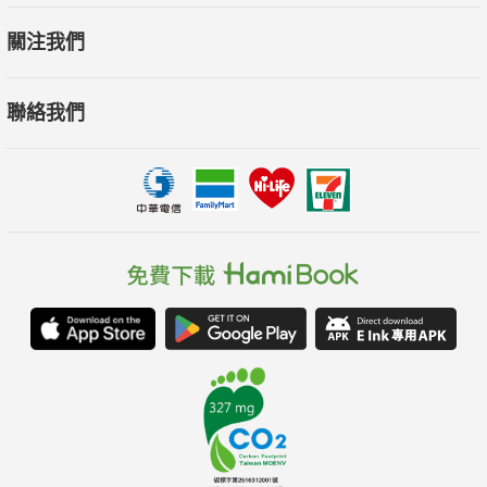
關注我們
聯絡我們