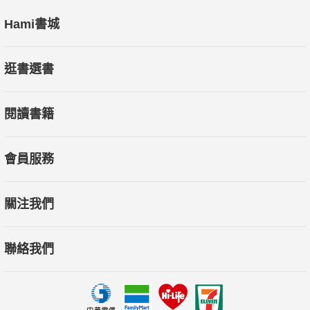
Hami書城
逛書選書
閱讀書籍
會員服務
關注我們
聯絡我們