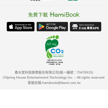
春水堂科技娛樂股份有限公司(統一編號：70476915)
©Spring House Entertainment Technology Inc. – All rights reserved.
客服信箱:hamibook@kland.com.tw