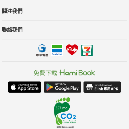
關注我們
聯絡我們