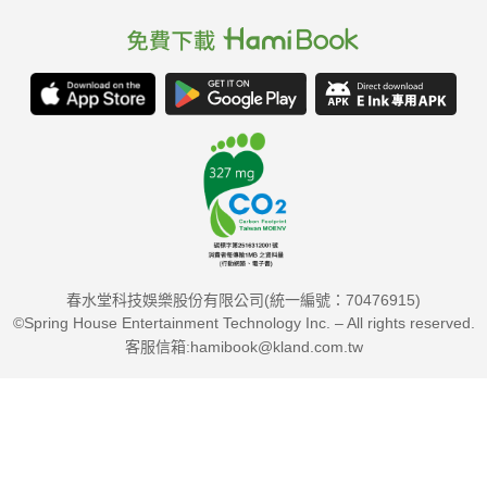
春水堂科技娛樂股份有限公司(統一編號：70476915)
©Spring House Entertainment Technology Inc. – All rights reserved.
客服信箱:hamibook@kland.com.tw