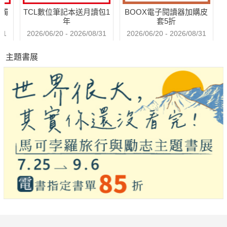
送觸
TCL數位筆記本送月讀包1
BOOX電子閱讀器加購皮
年
套5折
31
2026/06/20 - 2026/08/31
2026/06/20 - 2026/08/31
主題書展