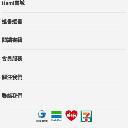
Hami書城
逛書選書
閱讀書籍
會員服務
關注我們
聯絡我們