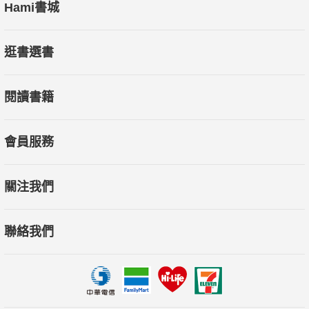
Hami書城
逛書選書
閱讀書籍
會員服務
關注我們
聯絡我們