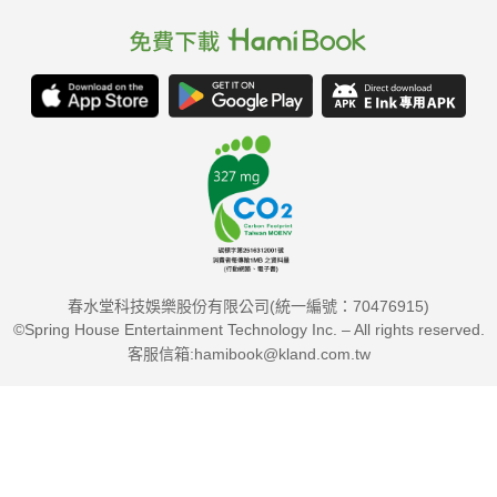
春水堂科技娛樂股份有限公司(統一編號：70476915)
©Spring House Entertainment Technology Inc. – All rights reserved.
客服信箱:hamibook@kland.com.tw