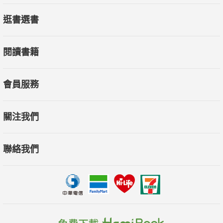
逛書選書
閱讀書籍
會員服務
關注我們
聯絡我們