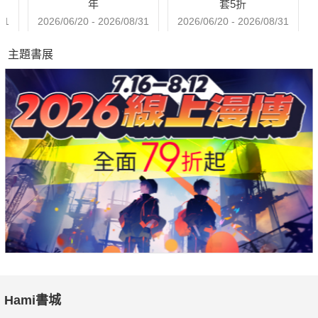
年
套5折
31
2026/06/20 - 2026/08/31
2026/06/20 - 2026/08/31
主題書展
Hami書城