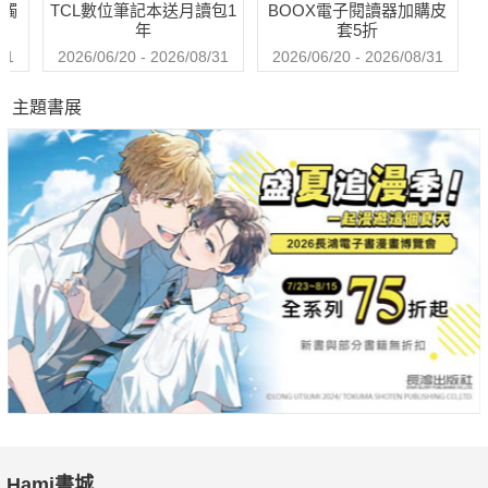
送觸
TCL數位筆記本送月讀包1
BOOX電子閱讀器加購皮
年
套5折
31
2026/06/20 - 2026/08/31
2026/06/20 - 2026/08/31
主題書展
Hami書城