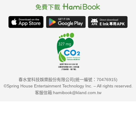
春水堂科技娛樂股份有限公司(統一編號：70476915)
©Spring House Entertainment Technology Inc. – All rights reserved.
客服信箱:hamibook@kland.com.tw