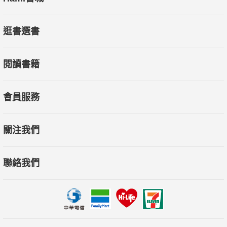
逛書選書
閱讀書籍
會員服務
關注我們
聯絡我們