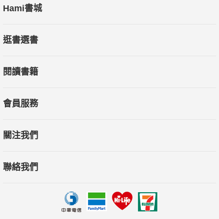
Hami書城
逛書選書
閱讀書籍
會員服務
關注我們
聯絡我們