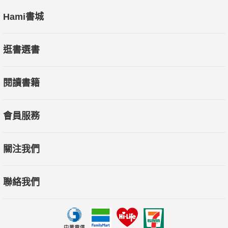
Hami書城
逛書選書
閱讀書籍
會員服務
關注我們
聯絡我們