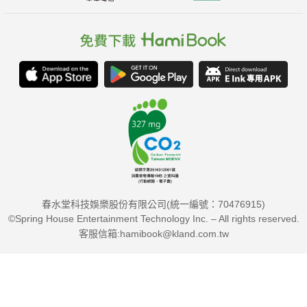
春水堂科技娛樂股份有限公司(統一編號：70476915)
©Spring House Entertainment Technology Inc. – All rights reserved.
客服信箱:hamibook@kland.com.tw