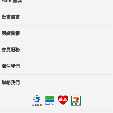
Hami書城
逛書選書
閱讀書籍
會員服務
關注我們
聯絡我們