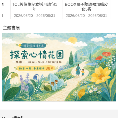
送觸
TCL數位筆記本送月讀包1
BOOX電子閱讀器加購皮
年
套5折
31
2026/06/20 - 2026/08/31
2026/06/20 - 2026/08/31
主題書展