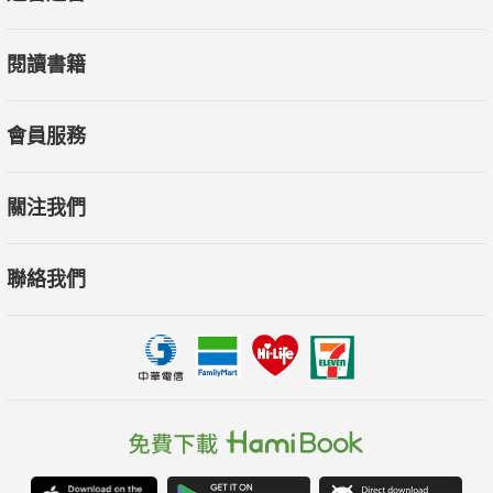
閱讀書籍
會員服務
關注我們
聯絡我們