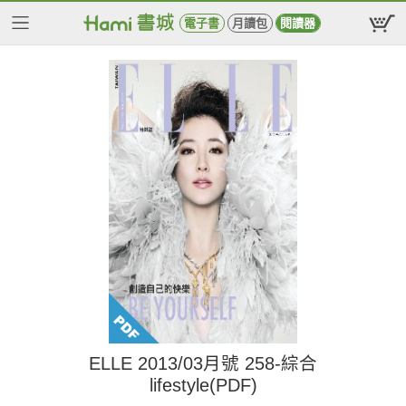
電子書
月讀包
閱讀器
ELLE 2013/03月號 258-綜合
lifestyle(PDF)