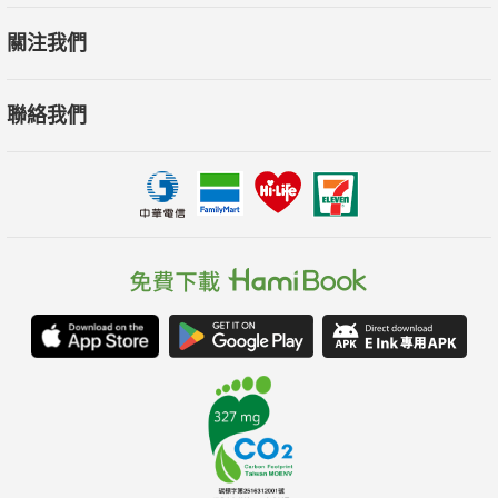
關注我們
聯絡我們