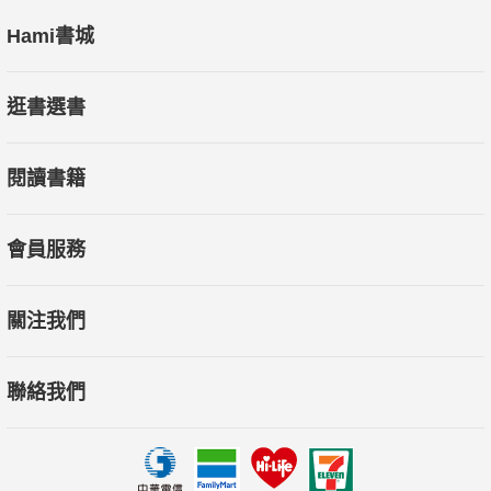
Hami書城
逛書選書
閱讀書籍
會員服務
關注我們
聯絡我們