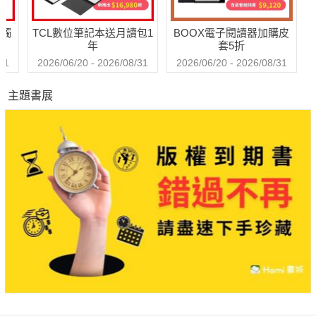
送觸
TCL數位筆記本送月讀包1
BOOX電子閱讀器加購皮
年
套5折
31
2026/06/20 - 2026/08/31
2026/06/20 - 2026/08/31
主題書展