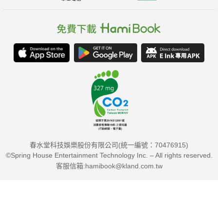
春水堂科技娛樂股份有限公司(統一編號：70476915)
©Spring House Entertainment Technology Inc. – All rights reserved.
客服信箱:hamibook@kland.com.tw