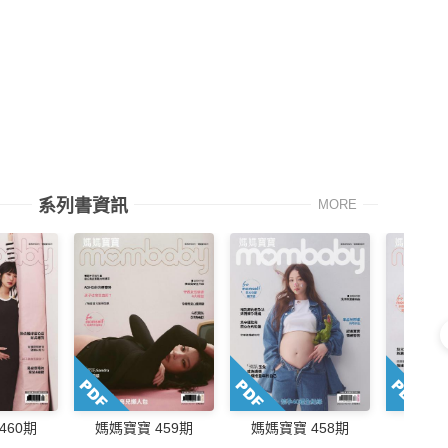
系列書資訊
MORE
460期
媽媽寶寶 459期
媽媽寶寶 458期
媽媽寶