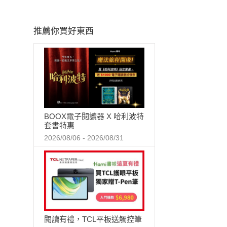
推薦你買好東西
BOOX電子閱讀器 X 哈利波特
套書特惠
2026/08/06 - 2026/08/31
閱讀有禮，TCL平板送觸控筆