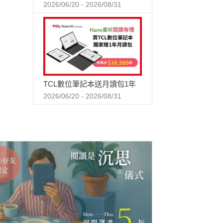
2026/06/20 - 2026/08/31
TCL數位筆記本送月讀包1年
2026/06/20 - 2026/08/31