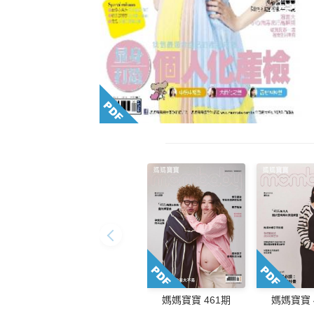
媽媽寶寶 461期
媽媽寶寶 