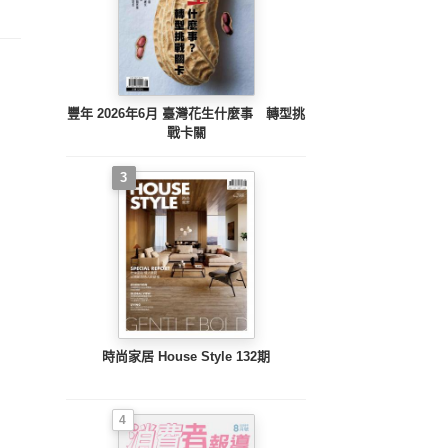
豐年 2026年6月 臺灣花生什麼事 轉型挑
戰卡關
3
時尚家居 House Style 132期
4