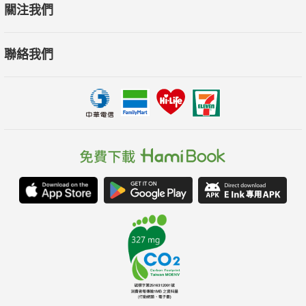
關注我們
聯絡我們