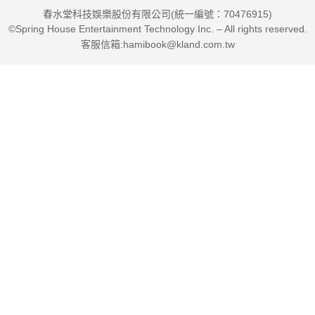
春水堂科技娛樂股份有限公司(統一編號：70476915)
©Spring House Entertainment Technology Inc. – All rights reserved.
客服信箱:hamibook@kland.com.tw