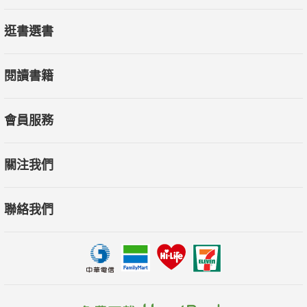
逛書選書
閱讀書籍
會員服務
關注我們
聯絡我們