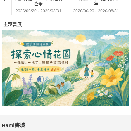
控筆
年
31
2026/06/20 - 2026/08/31
2026/06/20 - 2026/08/31
主題書展
Hami書城