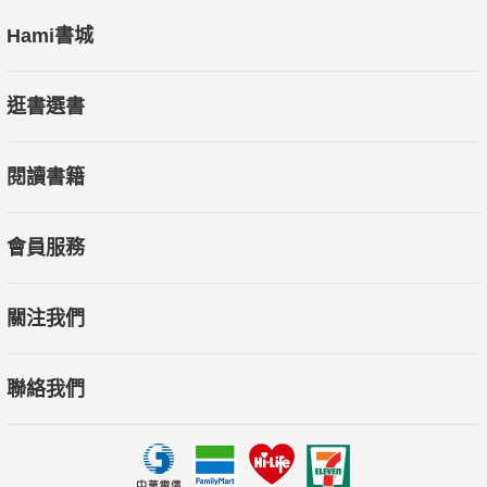
Hami書城
逛書選書
閱讀書籍
會員服務
關注我們
聯絡我們