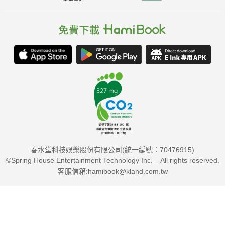
春水堂科技娛樂股份有限公司(統一編號：70476915)
©Spring House Entertainment Technology Inc. – All rights reserved.
客服信箱:hamibook@kland.com.tw