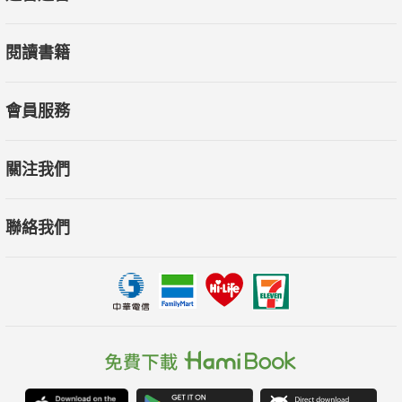
閱讀書籍
會員服務
關注我們
聯絡我們