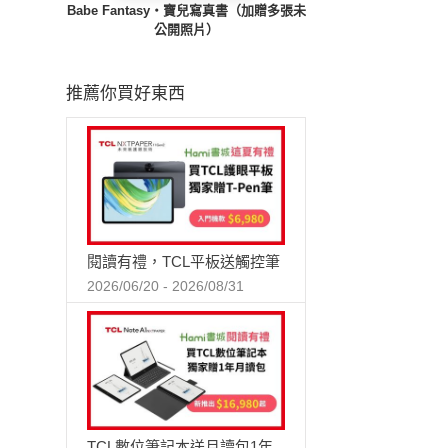
Babe Fantasy‧寶兒寫真書（加贈多張未
公開照片）
推薦你買好東西
閱讀有禮，TCL平板送觸控筆
2026/06/20 - 2026/08/31
TCL數位筆記本送月讀包1年