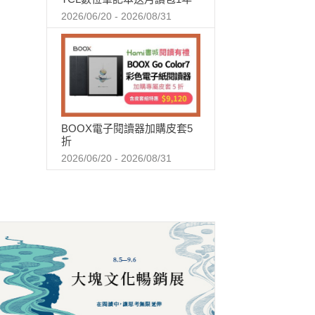
2026/06/20 - 2026/08/31
BOOX電子閱讀器加購皮套5
折
2026/06/20 - 2026/08/31