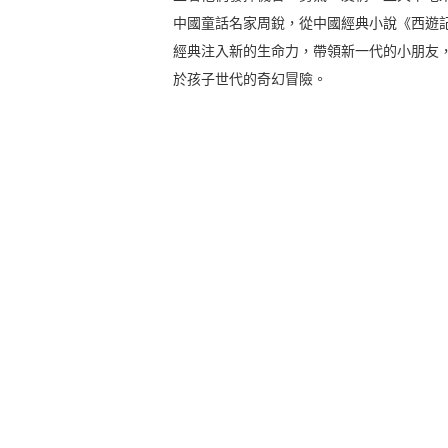
中國童話名家周銳，從中國經典小說《西遊
經典注入新的生命力，帶領新一代的小朋友
於孩子世代的奇幻冒險。