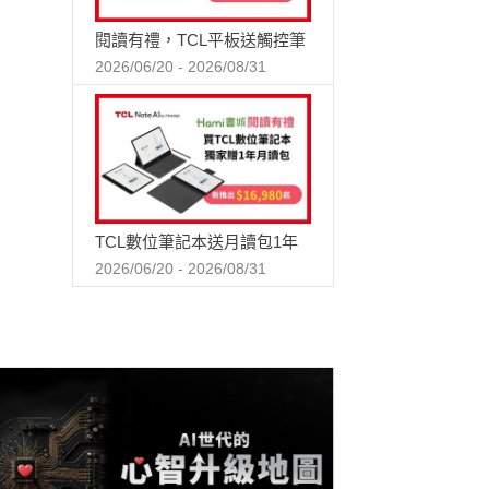
閱讀有禮，TCL平板送觸控筆
2026/06/20 - 2026/08/31
TCL數位筆記本送月讀包1年
2026/06/20 - 2026/08/31