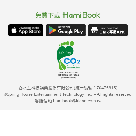
春水堂科技娛樂股份有限公司(統一編號：70476915)
©Spring House Entertainment Technology Inc. – All rights reserved.
客服信箱:hamibook@kland.com.tw