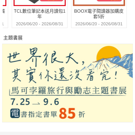
送觸
TCL數位筆記本送月讀包1
BOOX電子閱讀器加購皮
年
套5折
31
2026/06/20 - 2026/08/31
2026/06/20 - 2026/08/31
主題書展