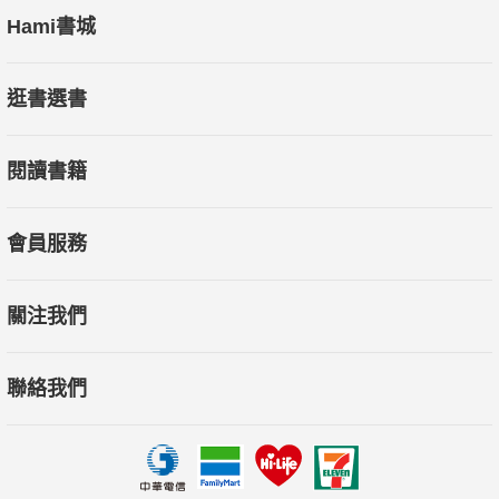
Hami書城
逛書選書
閱讀書籍
會員服務
關注我們
聯絡我們